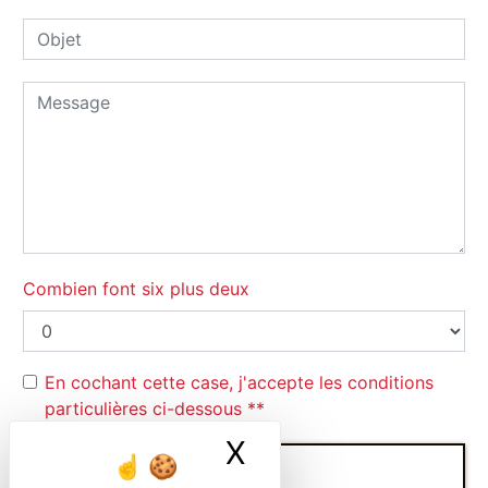
Combien font six plus deux
En cochant cette case, j'accepte les conditions
particulières ci-dessous **
X
Masquer le ban
ENVOYER