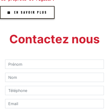
EN SAVOIR PLUS
Contactez nous