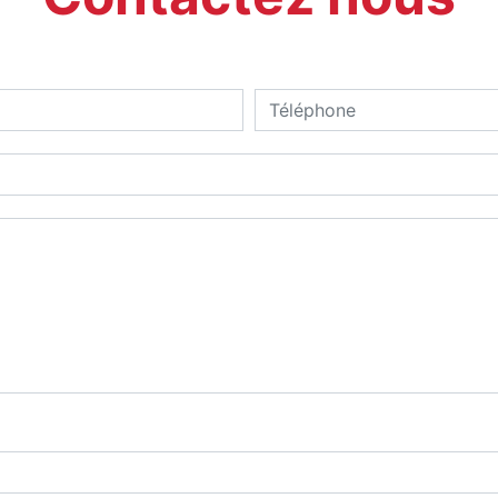
deau des cookies