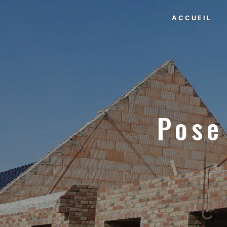
Panneau de gestion des cookies
ACCUEIL
Pose