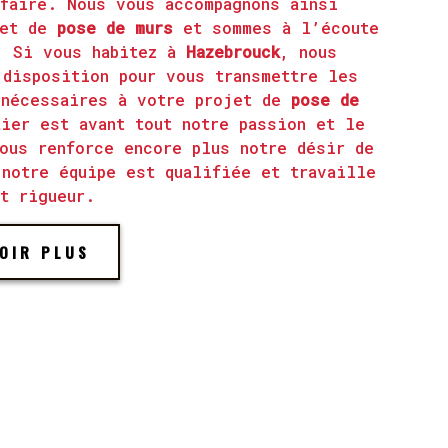
sfaire. Nous vous accompagnons ainsi
jet de
pose de murs
et sommes à l’écoute
. Si vous habitez à
Hazebrouck
, nous
 disposition pour vous transmettre les
 nécessaires à votre projet de
pose de
ier est avant tout notre passion et le
ous renforce encore plus notre désir de
 notre équipe est qualifiée et travaille
t rigueur.
OIR PLUS