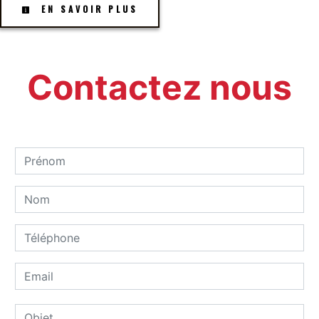
EN SAVOIR PLUS
Contactez nous